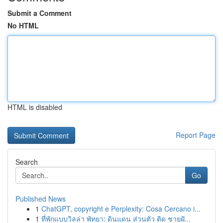
Submit a Comment
No HTML
HTML is disabled
Report Page
Search
Go
Published News
1
ChatGPT, copyright e Perplexity: Cosa Cercano i...
1
ที่พักแบบวิลล่า พัทยา: ดินแดน ส่วนตัว ติด ชายฝั...