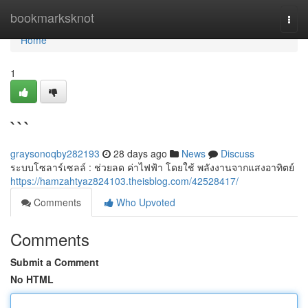
Home
bookmarksknot
Togg
navi
Home
1
```
graysonoqby282193
28 days ago
News
Discuss
ระบบโซลาร์เซลล์ : ช่วยลด ค่าไฟฟ้า โดยใช้ พลังงานจากแสงอาทิตย์
https://hamzahtyaz824103.theisblog.com/42528417/
Comments
Who Upvoted
Comments
Submit a Comment
No HTML