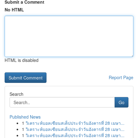
Submit a Comment
No HTML
HTML is disabled
Report Page
Search
Go
Published News
1
วิเคราะห์บอลเซียนสเต็ปประจำวันอังคารที่ 28 เมษา...
1
วิเคราะห์บอลเซียนสเต็ปประจำวันอังคารที่ 28 เมษา...
1
วิเคราะห์บอลเซียนสเต็ปประจำวันอังคารที่ 28 เมษา...