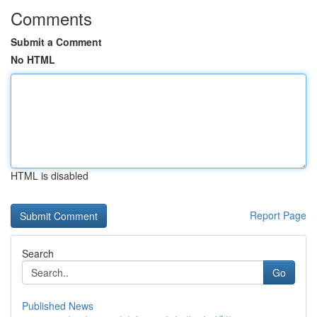
Comments
Submit a Comment
No HTML
HTML is disabled
Report Page
Search
Go
Published News