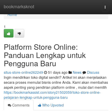
Home
bookmarksknot
Togg
navi
Home
1
Platform Store Online:
Panduan Lengkap untuk
Pengguna Baru
situs-store-online262249
51 days ago
News
Discuss
Ingin mendirikan toko digital sendiri? Artikel ini akan menjelaskan
secara proses memulai bisnis online Anda. Kami akan membahas
aspek penting yang pendirian platform online , mulai dari memilih
https://bookmarkassist.com/story21502059/toko-store-online-
pelajaran-lengkap-untuk-pengguna-baru
Comments
Who Upvoted