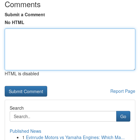
Comments
Submit a Comment
No HTML
HTML is disabled
Report Page
Search
Go
Published News
1
Evinrude Motors vs Yamaha Engines: Which Ma...