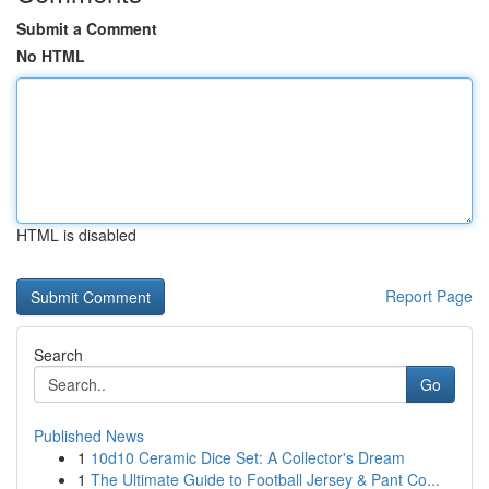
Submit a Comment
No HTML
HTML is disabled
Report Page
Search
Go
Published News
1
10d10 Ceramic Dice Set: A Collector's Dream
1
The Ultimate Guide to Football Jersey & Pant Co...