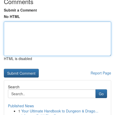
Comments
Submit a Comment
No HTML
HTML is disabled
Report Page
Search
Go
Published News
1
Your Ultimate Handbook to Dungeon & Drago...