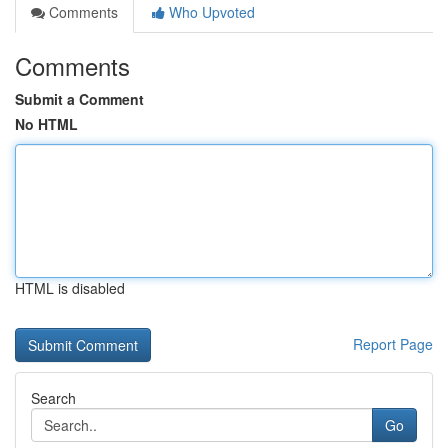
Comments
Who Upvoted
Comments
Submit a Comment
No HTML
HTML is disabled
Report Page
Search
Go