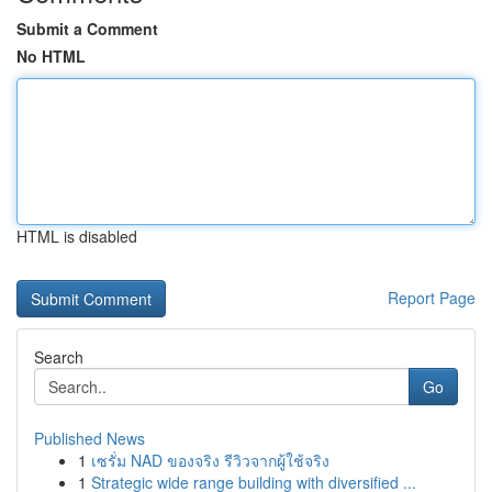
Submit a Comment
No HTML
HTML is disabled
Report Page
Search
Go
Published News
1
เซรั่ม NAD ของจริง รีวิวจากผู้ใช้จริง
1
Strategic wide range building with diversified ...