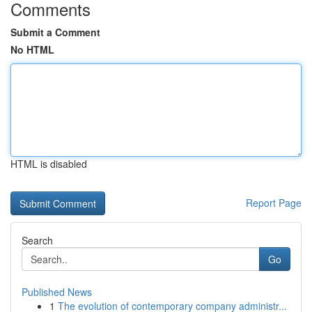
Comments
Submit a Comment
No HTML
HTML is disabled
Report Page
Search
Go
Published News
1
The evolution of contemporary company administr...