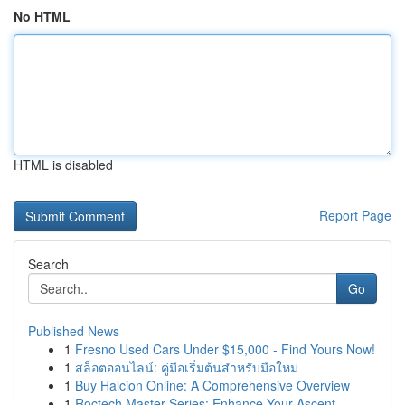
No HTML
HTML is disabled
Report Page
Search
Go
Published News
1
Fresno Used Cars Under $15,000 - Find Yours Now!
1
สล็อตออนไลน์: คู่มือเริ่มต้นสำหรับมือใหม่
1
Buy Halcion Online: A Comprehensive Overview
1
Roctech Master Series: Enhance Your Ascent