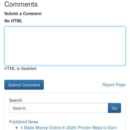
Comments
Submit a Comment
No HTML
HTML is disabled
Report Page
Search
Go
Published News
1
Make Money Online in 2026: Proven Ways to Earn