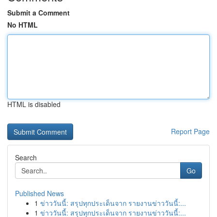
Submit a Comment
No HTML
HTML is disabled
Report Page
Search
Go
Published News
1
ข่าววันนี้: สรุปทุกประเด็นจาก รายงานข่าววันนี้:...
1
ข่าววันนี้: สรุปทุกประเด็นจาก รายงานข่าววันนี้:...