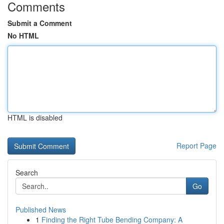
Comments
Submit a Comment
No HTML
HTML is disabled
Report Page
Search
Go
Published News
1
Finding the Right Tube Bending Company: A