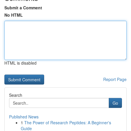
Submit a Comment
No HTML
HTML is disabled
Report Page
Search
Go
Published News
1
The Power of Research Peptides: A Beginner's
Guide