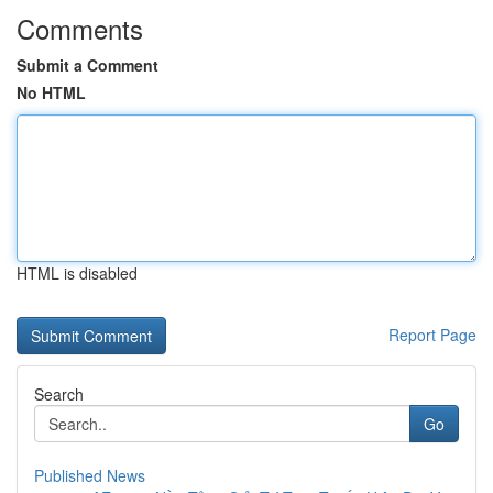
Comments
Submit a Comment
No HTML
HTML is disabled
Report Page
Search
Go
Published News