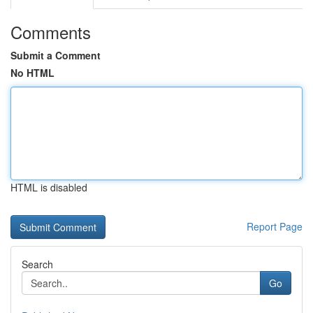
Comments
Submit a Comment
No HTML
HTML is disabled
Report Page
Search
Go