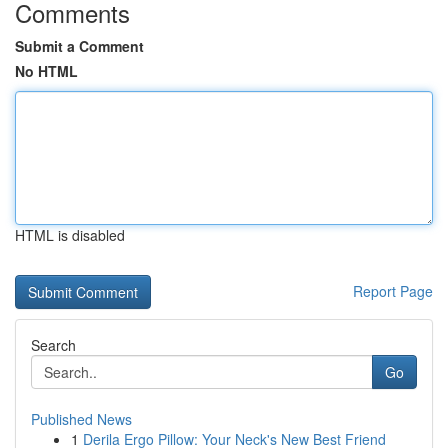
Comments
Submit a Comment
No HTML
HTML is disabled
Report Page
Search
Go
Published News
1
Derila Ergo Pillow: Your Neck's New Best Friend