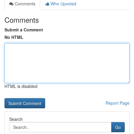
Comments
Who Upvoted
Comments
Submit a Comment
No HTML
HTML is disabled
Report Page
Search
Go