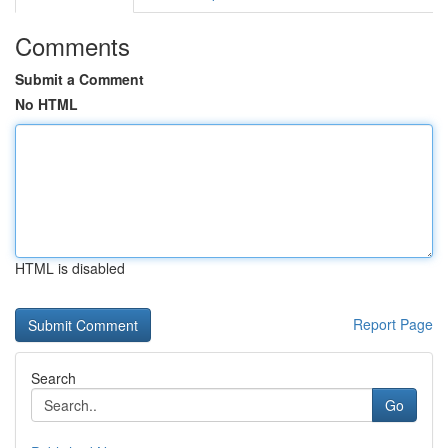
Comments
Submit a Comment
No HTML
HTML is disabled
Report Page
Search
Go