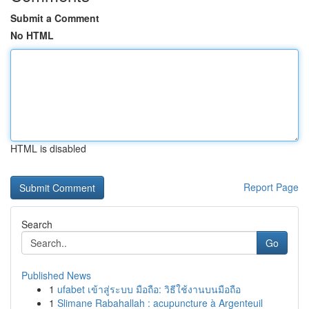
Submit a Comment
No HTML
HTML is disabled
Report Page
Search
Go
Published News
1
ufabet เข้าสู่ระบบ มือถือ: วิธีใช้งานบนมือถือ
1
Slimane Rabahallah : acupuncture à Argenteuil