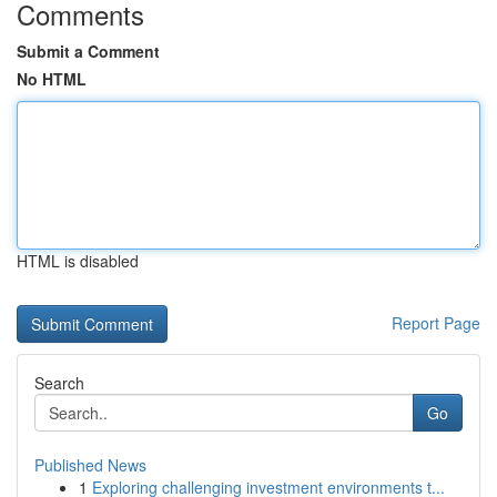
Comments
Submit a Comment
No HTML
HTML is disabled
Report Page
Search
Go
Published News
1
Exploring challenging investment environments t...