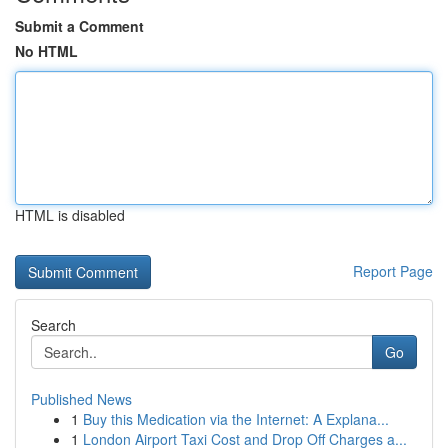
Submit a Comment
No HTML
HTML is disabled
Report Page
Search
Go
Published News
1
Buy this Medication via the Internet: A Explana...
1
London Airport Taxi Cost and Drop Off Charges a...