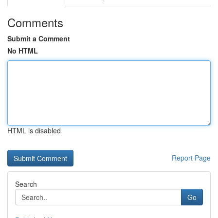
Comments
Submit a Comment
No HTML
HTML is disabled
Report Page
Search
Go