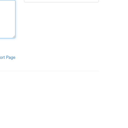
ort Page