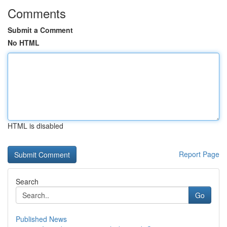
Comments
Submit a Comment
No HTML
HTML is disabled
Report Page
Search
Go
Published News