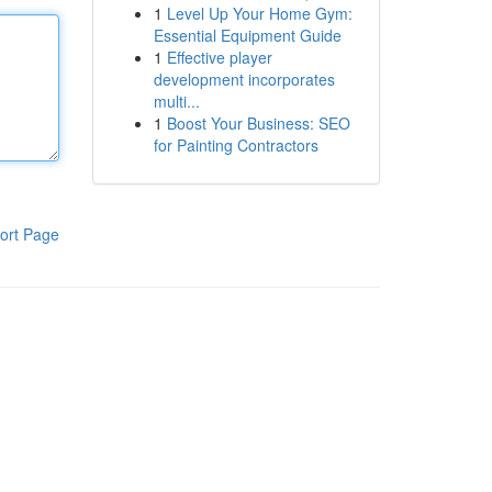
1
Level Up Your Home Gym:
Essential Equipment Guide
1
Effective player
development incorporates
multi...
1
Boost Your Business: SEO
for Painting Contractors
ort Page