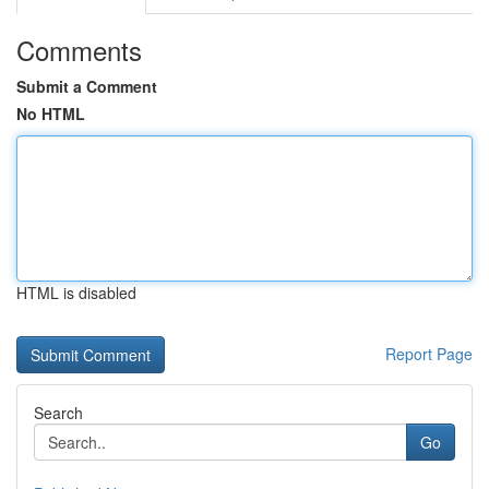
Comments
Submit a Comment
No HTML
HTML is disabled
Report Page
Search
Go