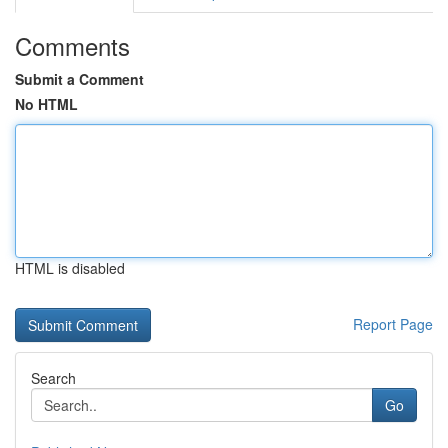
Comments
Submit a Comment
No HTML
HTML is disabled
Report Page
Search
Go