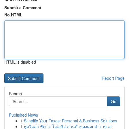
Submit a Comment
No HTML
HTML is disabled
Report Page
Search
Go
Published News
1
Simplify Your Taxes: Personal & Business Solutions
1
พูลวิลล่า พัทยา: โอเอซิส ส่วนตัวของคุณ ข้าง ทะเล