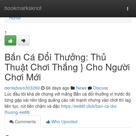
Home
bookmarksknot
Togg
navi
Home
1
Bắn Cá Đổi Thưởng: Thủ
Thuật Chơi Thắng } Cho Người
Chơi Mới
denisdvsm303269
66 days ago
News
Discuss
Lúc đầu tôi khá dè chừng với mảng Bắn cá đổi thưởng vì trước đó
từng gặp vài nền tảng quảng cáo rất mạnh nhưng vào chơi thì lag
liên tục, rút tiền chậm và đặc
https://ee88f.click/ban-ca-doi-
thuong-ee88/
Comments
Who Upvoted