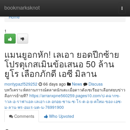
Home
bookmarksknot
Togg
navi
Home
1
แมนยูอกหัก! เลเอา ยอดปีกซ้าย
โปรตุเกสเมินข้อเสนอ 50 ล้าน
ยูโร เลือกภักดี เอซี มิลาน
montypazf529252
66 days ago
News
Discuss
บทวิเคราะห์สถานการณ์ตลาดนักเตะเมื่อดาวดังเซเรียอาเลือกสยบข่าว
ลือการย้ายที?
https://arranxpne560259.pages10.com/ป-ดฉากข-
าวล-อ-ราฟาเอล-เลเอา-เล-อกอย-ซาน-ซ-โร-ต-อ-ย-คใหม-ของ-เอซ-
ม-ลาน-พร-อมเร-มต-น-76991900
Comments
Who Upvoted