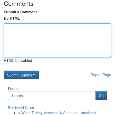
Comments
Submit a Comment
No HTML
HTML is disabled
Report Page
Search
Go
Published News
1
White Turkey Varieties: A Complete Handbook