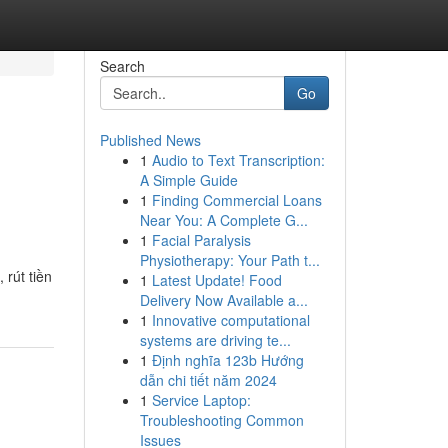
Search
Go
Published News
1
Audio to Text Transcription:
A Simple Guide
1
Finding Commercial Loans
Near You: A Complete G...
1
Facial Paralysis
Physiotherapy: Your Path t...
 rút tiền
1
Latest Update! Food
Delivery Now Available a...
1
Innovative computational
systems are driving te...
1
Định nghĩa 123b Hướng
dẫn chi tiết năm 2024
1
Service Laptop:
Troubleshooting Common
Issues