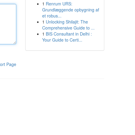
1
Renrum URS:
Grundlæggende opbygning af
et robus...
1
Unlocking Shilajit: The
Comprehensive Guide to ...
1
BIS Consultant in Delhi :
Your Guide to Certi...
ort Page