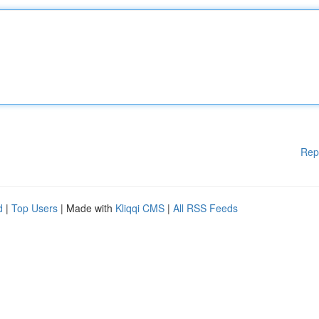
Rep
d
|
Top Users
| Made with
Kliqqi CMS
|
All RSS Feeds