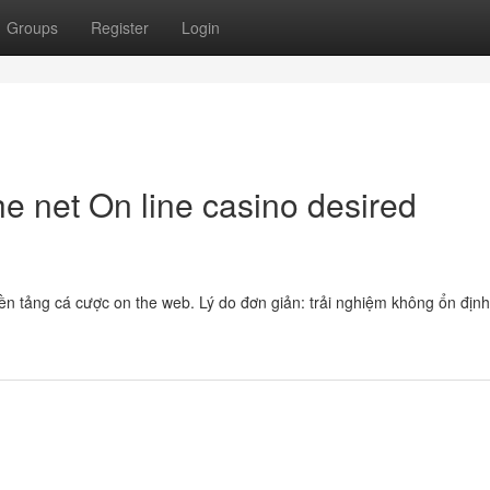
Groups
Register
Login
e net On line casino desired
n tảng cá cược on the web. Lý do đơn giản: trải nghiệm không ổn định,