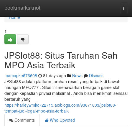
Home
bookmarksknot
Togg
navi
Home
1
JPSlot88: Situs Taruhan Sah
MPO Asia Terbaik
marcapke676608
81 days ago
News
Discuss
JPSlot88 adalah platform taruhan resmi yang terbaik di bawah
naungan MPO777 . Situs ini menawarkan beragam game slot
dengan kepastian privasi maksimal . Anda bisa menikmati sensasi
bertaruh yang
https://harleywmkc722715.aioblogs.com/93671833/jpslot88-
tempat-judi-legal-mpo-asia-terbaik
Comments
Who Upvoted