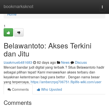
Home
bookmarksknot
Togg
navi
Home
1
Belawantoto: Akses Terkini
dan Jitu
izaakmueb481683
82 days ago
News
Discuss
Mencari bandar judi digital yang terbaik ? Situs Belawantoto hadir
sebagai pilihan tepat! Kami menawarkan akses terbaru dan
keyakinan ketentraman bagi para bettor . Dengan nama besar
yang terpercaya,
https://amberzrpq706751.fliplife-wiki.com/user
Comments
Who Upvoted
Comments