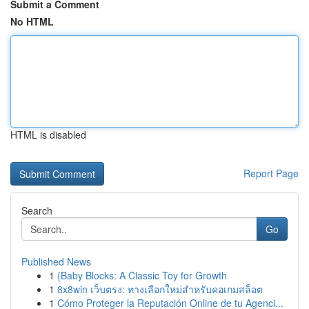
Submit a Comment
No HTML
HTML is disabled
Report Page
Search
Go
Published News
1
{Baby Blocks: A Classic Toy for Growth
1
8x8win เว็บตรง: ทางเลือกใหม่สำหรับคอเกมสล็อต
1
Cómo Proteger la Reputación Online de tu Agenci...