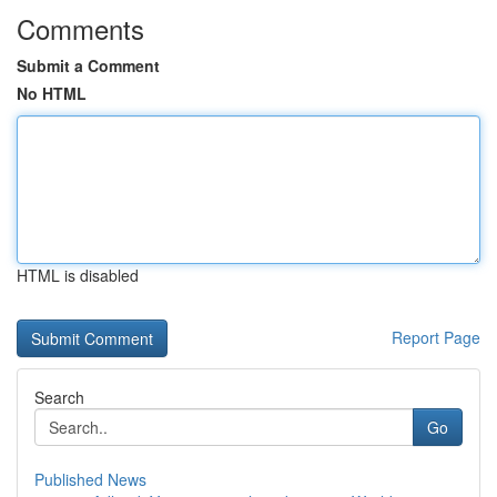
Comments
Submit a Comment
No HTML
HTML is disabled
Report Page
Search
Go
Published News