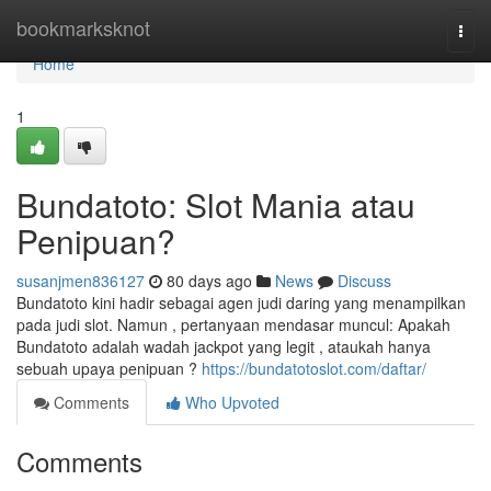
Home
bookmarksknot
Togg
navi
Home
1
Bundatoto: Slot Mania atau
Penipuan?
susanjmen836127
80 days ago
News
Discuss
Bundatoto kini hadir sebagai agen judi daring yang menampilkan
pada judi slot. Namun , pertanyaan mendasar muncul: Apakah
Bundatoto adalah wadah jackpot yang legit , ataukah hanya
sebuah upaya penipuan ?
https://bundatotoslot.com/daftar/
Comments
Who Upvoted
Comments