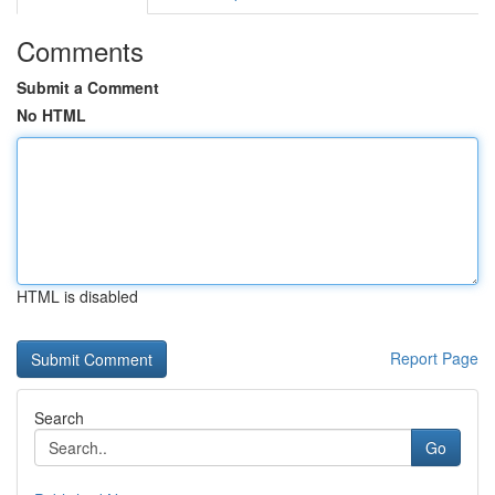
Comments
Submit a Comment
No HTML
HTML is disabled
Report Page
Search
Go