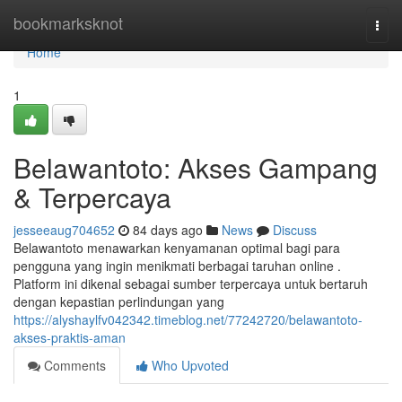
Home
bookmarksknot
Togg
navi
Home
1
Belawantoto: Akses Gampang
& Terpercaya
jesseeaug704652
84 days ago
News
Discuss
Belawantoto menawarkan kenyamanan optimal bagi para
pengguna yang ingin menikmati berbagai taruhan online .
Platform ini dikenal sebagai sumber terpercaya untuk bertaruh
dengan kepastian perlindungan yang
https://alyshaylfv042342.timeblog.net/77242720/belawantoto-
akses-praktis-aman
Comments
Who Upvoted