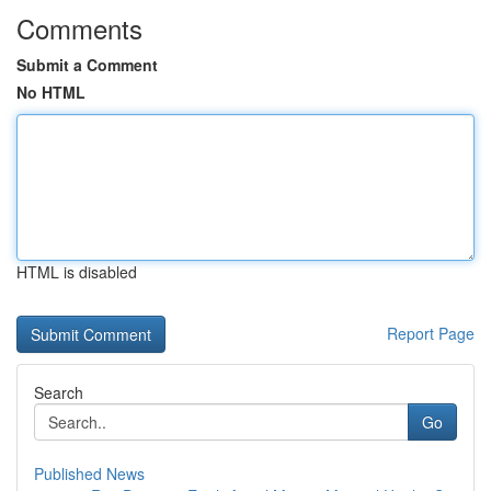
Comments
Submit a Comment
No HTML
HTML is disabled
Report Page
Search
Go
Published News