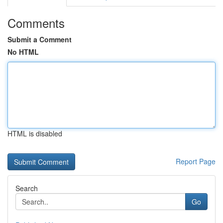
Comments
Submit a Comment
No HTML
HTML is disabled
Report Page
Search
Go