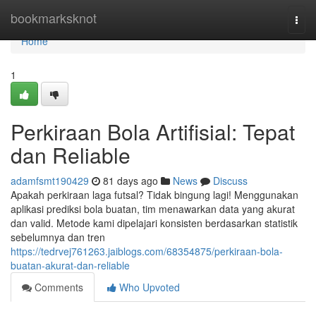
Home
bookmarksknot
Togg
navi
Home
1
Perkiraan Bola Artifisial: Tepat
dan Reliable
adamfsmt190429
81 days ago
News
Discuss
Apakah perkiraan laga futsal? Tidak bingung lagi! Menggunakan
aplikasi prediksi bola buatan, tim menawarkan data yang akurat
dan valid. Metode kami dipelajari konsisten berdasarkan statistik
sebelumnya dan tren
https://tedrvej761263.jaiblogs.com/68354875/perkiraan-bola-
buatan-akurat-dan-reliable
Comments
Who Upvoted