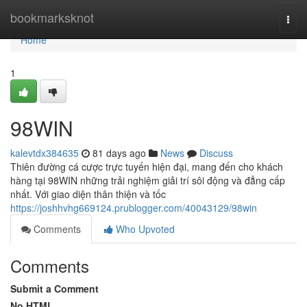
Home
bookmarksknot
Togg
navi
Home
1
98WIN
kalevtdx384635
81 days ago
News
Discuss
Thiên đường cá cược trực tuyến hiện đại, mang đến cho khách
hàng tại 98WIN những trải nghiệm giải trí sôi động và đẳng cấp
nhất. Với giao diện thân thiện và tốc
https://joshhvhg669124.prublogger.com/40043129/98win
Comments
Who Upvoted
Comments
Submit a Comment
No HTML