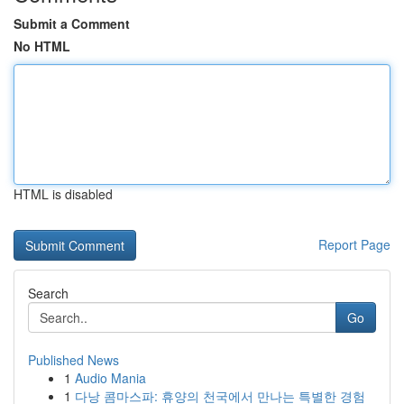
Submit a Comment
No HTML
HTML is disabled
Report Page
Search
Go
Published News
1
Audio Mania
1
다낭 콤마스파: 휴양의 천국에서 만나는 특별한 경험