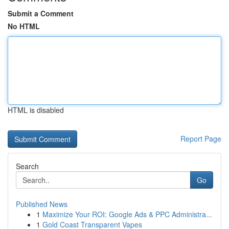
Submit a Comment
No HTML
HTML is disabled
Report Page
Search
Go
Published News
1
Maximize Your ROI: Google Ads & PPC Administra...
1
Gold Coast Transparent Vapes