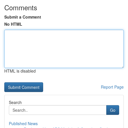
Comments
Submit a Comment
No HTML
HTML is disabled
Report Page
Search
Go
Published News