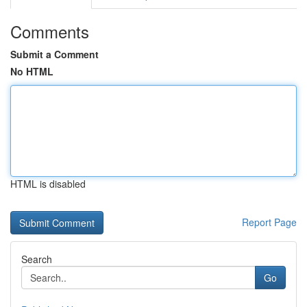
Comments
Submit a Comment
No HTML
HTML is disabled
Report Page
Search
Go