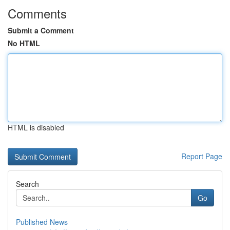
Comments
Submit a Comment
No HTML
HTML is disabled
Report Page
Search
Go
Published News